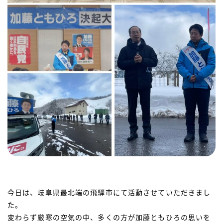
今日は、岐阜県最北端の飛騨市にて活動させていただきまし
た。
変わらず厳寒の空気の中、多くの方が加藤ともひろの思いを