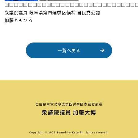
□□□□□□□□□□□□□□□□□□□□□□□□□□□□
衆議院議員 岐阜県第四選挙区候補 自民党公認
加藤ともひろ
一覧へ戻る
自由民主党岐阜県第四選挙区支部支部長
衆議院議員 加藤大博
Copyright © 2026 Tomohiro Kato All rights reserved.