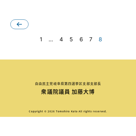
1
…
4
5
6
7
8
自由民主党岐阜県第四選挙区支部支部長
衆議院議員 加藤大博
Copyright © 2026 Tomohiro Kato All rights reserved.